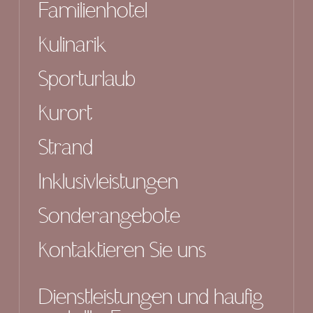
Familienhotel
Kulinarik
Sporturlaub
Kurort
Strand
Inklusivleistungen
Sonderangebote
Kontaktieren Sie uns
Dienstleistungen und häufig