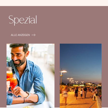
Spezial
ALLE ANZEIGEN